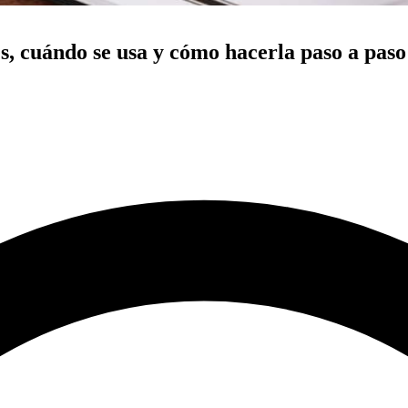
s, cuándo se usa y cómo hacerla paso a paso