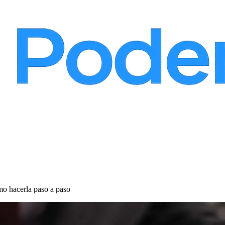
ómo hacerla paso a paso