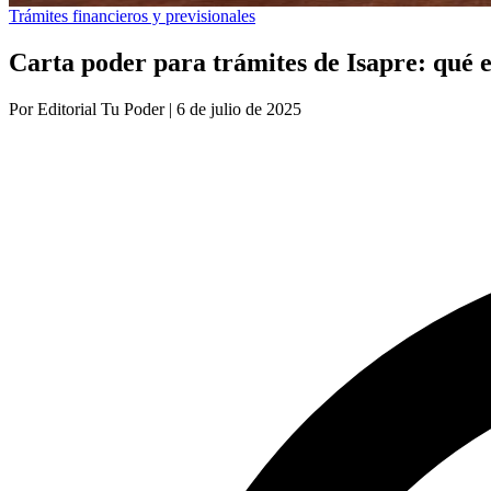
Trámites financieros y previsionales
Carta poder para trámites de Isapre: qué e
Por
Editorial Tu Poder
|
6 de julio de 2025