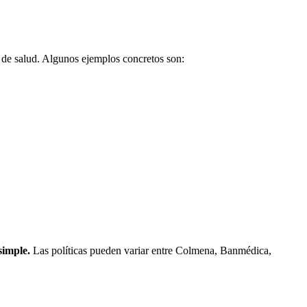
o de salud. Algunos ejemplos concretos son:
simple.
Las políticas pueden variar entre Colmena, Banmédica,