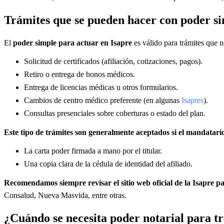
Trámites que se pueden hacer con poder si
El
poder simple para actuar en Isapre
es válido para trámites que n
Solicitud de certificados (afiliación, cotizaciones, pagos).
Retiro o entrega de bonos médicos.
Entrega de licencias médicas u otros formularios.
Cambios de centro médico preferente (en algunas
Isapres
).
Consultas presenciales sobre coberturas o estado del plan.
Este tipo de trámites son generalmente aceptados si el mandatario
La carta poder firmada a mano por el titular.
Una copia clara de la cédula de identidad del afiliado.
Recomendamos siempre revisar el sitio web oficial de la Isapre pa
Consalud, Nueva Masvida, entre otras.
¿Cuándo se necesita poder notarial para tr