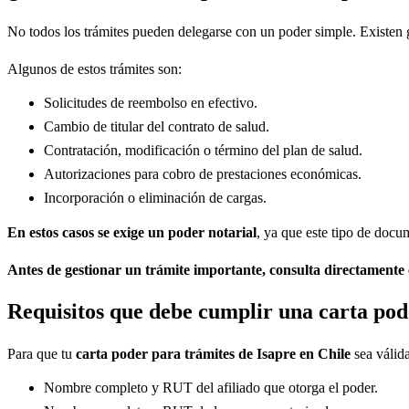
No todos los trámites pueden delegarse con un poder simple. Existen ges
Algunos de estos trámites son:
Solicitudes de reembolso en efectivo.
Cambio de titular del contrato de salud.
Contratación, modificación o término del plan de salud.
Autorizaciones para cobro de prestaciones económicas.
Incorporación o eliminación de cargas.
En estos casos se exige un poder notarial
, ya que este tipo de docum
Antes de gestionar un trámite importante, consulta directamente 
Requisitos que debe cumplir una carta pod
Para que tu
carta poder para trámites de Isapre en Chile
sea válida
Nombre completo y RUT del afiliado que otorga el poder.