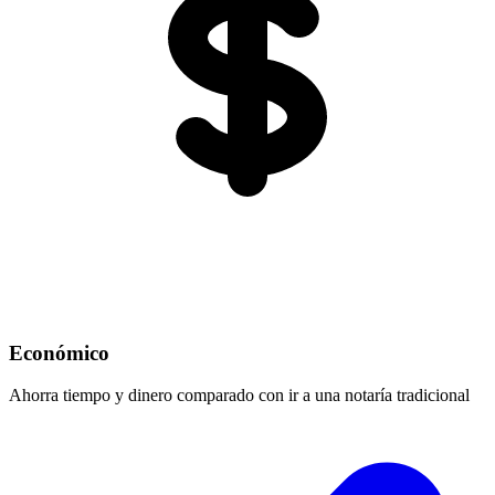
Económico
Ahorra tiempo y dinero comparado con ir a una notaría tradicional