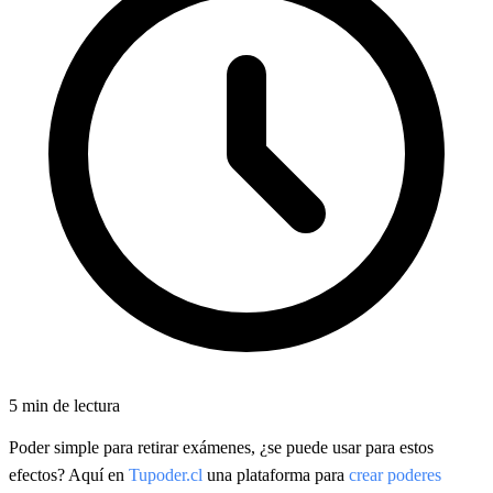
5
min de lectura
Poder simple para retirar exámenes, ¿se puede usar para estos
efectos? Aquí en
Tupoder.cl
una plataforma para
crear poderes