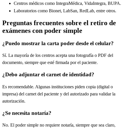
Centros médicos como IntegraMédica, VidaIntegra, BUPA.
Laboratorios como Bionet, LabSan, RedLab, entre otros.
Preguntas frecuentes sobre el retiro de
exámenes con poder simple
¿Puedo mostrar la carta poder desde el celular?
Sí. La mayoría de los centros acepta una fotografía o PDF del
documento, siempre que esté firmada por el paciente.
¿Debo adjuntar el carnet de identidad?
Es recomendable. Algunas instituciones piden copia (digital o
impresa) del carnet del paciente y del autorizado para validar la
autorización.
¿Se necesita notaría?
No. El poder simple no requiere notaría, siempre que sea claro,