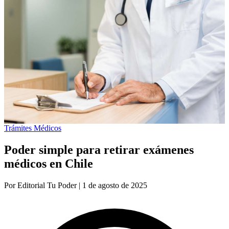
Trámites Médicos
Poder simple para retirar exámenes
médicos en Chile
Por
Editorial Tu Poder
|
1 de agosto de 2025