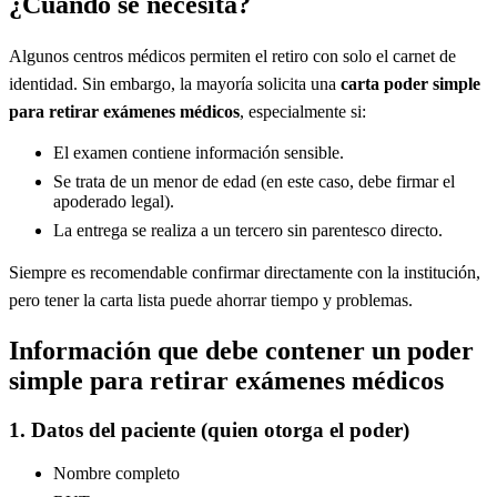
¿Cuándo se necesita?
Algunos centros médicos permiten el retiro con solo el carnet de
identidad. Sin embargo, la mayoría solicita una
carta poder simple
para retirar exámenes médicos
, especialmente si:
El examen contiene información sensible.
Se trata de un menor de edad (en este caso, debe firmar el
apoderado legal).
La entrega se realiza a un tercero sin parentesco directo.
Siempre es recomendable confirmar directamente con la institución,
pero tener la carta lista puede ahorrar tiempo y problemas.
Información que debe contener un poder
simple para retirar exámenes médicos
1. Datos del paciente (quien otorga el poder)
Nombre completo