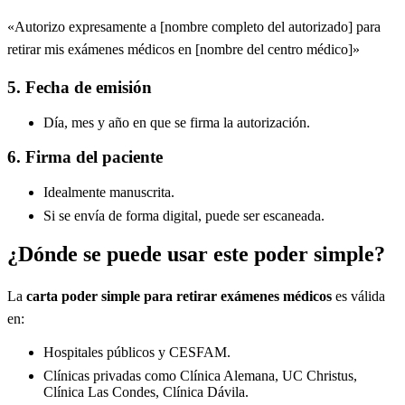
«Autorizo expresamente a [nombre completo del autorizado] para
retirar mis exámenes médicos en [nombre del centro médico]»
5. Fecha de emisión
Día, mes y año en que se firma la autorización.
6. Firma del paciente
Idealmente manuscrita.
Si se envía de forma digital, puede ser escaneada.
¿Dónde se puede usar este poder simple?
La
carta poder simple para retirar exámenes médicos
es válida
en:
Hospitales públicos y CESFAM.
Clínicas privadas como Clínica Alemana, UC Christus,
Clínica Las Condes, Clínica Dávila.