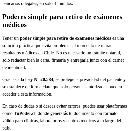
bancarios o legales, en solo 3 minutos.
Poderes simple para retiro de exámenes
médicos
Tener un
poder simple para retiro de exámenes médicos
es una
solución práctica que evita problemas al momento de retirar
resultados médicos en Chile. No es necesario un trámite notarial,
solo redactar bien la carta, firmarla y entregarla junto con el carnet
de identidad.
Gracias a la
Ley N° 20.584
, se protege la privacidad del paciente y
se establece de forma clara que solo personas autorizadas pueden
acceder a esta información.
En caso de dudas o si deseas evitar errores, puedes usar plataformas
como
TuPoder.cl
, donde generarás tu documento con formato
válido para clínicas, laboratorios y centros médicos a lo largo del
país.