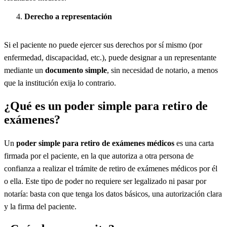
Derecho a representación
Si el paciente no puede ejercer sus derechos por sí mismo (por
enfermedad, discapacidad, etc.), puede designar a un representante
mediante un
documento simple
, sin necesidad de notario, a menos
que la institución exija lo contrario.
¿Qué es un poder simple para retiro de
exámenes?
Un
poder simple para retiro de exámenes médicos
es una carta
firmada por el paciente, en la que autoriza a otra persona de
confianza a realizar el trámite de retiro de exámenes médicos por él
o ella. Este tipo de poder no requiere ser legalizado ni pasar por
notaría: basta con que tenga los datos básicos, una autorización clara
y la firma del paciente.