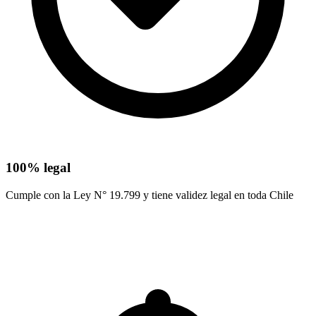
100% legal
Cumple con la Ley N° 19.799 y tiene validez legal en toda Chile