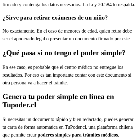
firmado y contenga los datos necesarios. La Ley 20.584 lo respalda.
¿Sirve para retirar exámenes de un niño?
No exactamente. En el caso de menores de edad, quien retira debe
ser el apoderado legal o presentar un documento firmado por este.
¿Qué pasa si no tengo el poder simple?
En ese caso, es probable que el centro médico no entregue los
resultados. Por eso es tan importante contar con este documento si
otra persona va a hacer el trámite.
Genera tu poder simple en línea en
Tupoder.cl
Si necesitas un documento rápido y bien redactado, puedes generar
tu carta de forma automática en TuPoder.cl, una plataforma chilena
que permite crear
poderes simples para trámites médicos
,