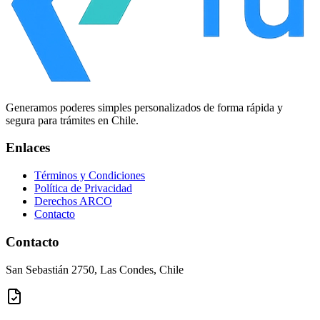
Generamos poderes simples personalizados de forma rápida y
segura para trámites en Chile.
Enlaces
Términos y Condiciones
Política de Privacidad
Derechos ARCO
Contacto
Contacto
San Sebastián 2750, Las Condes, Chile