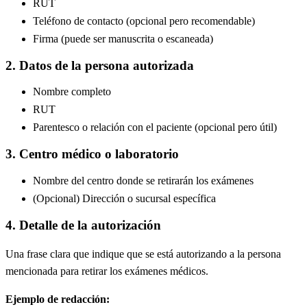
RUT
Teléfono de contacto (opcional pero recomendable)
Firma (puede ser manuscrita o escaneada)
2. Datos de la persona autorizada
Nombre completo
RUT
Parentesco o relación con el paciente (opcional pero útil)
3. Centro médico o laboratorio
Nombre del centro donde se retirarán los exámenes
(Opcional) Dirección o sucursal específica
4. Detalle de la autorización
Una frase clara que indique que se está autorizando a la persona
mencionada para retirar los exámenes médicos.
Ejemplo de redacción: