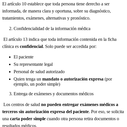
El artículo 10 establece que toda persona tiene derecho a ser
informada, de manera clara y oportuna, sobre su diagnóstico,
tratamientos, exámenes, alternativas y pronóstico.
Confidencialidad de la información médica
El artículo 13 indica que toda información contenida en la ficha
clínica es
confidencial
. Solo puede ser accedida por:
El paciente
Su representante legal
Personal de salud autorizado
Quien tenga un
mandato o autorización expresa
(por
ejemplo, un poder simple)
Entrega de exámenes y documentos médicos
Los centros de salud
no pueden entregar exámenes médicos a
terceros sin autorización expresa del paciente
. Por eso, se solicita
una
carta poder simple
cuando otra persona retira documentos o
resultados médicos.