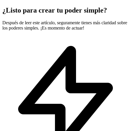
¿Listo para crear tu poder simple?
Después de leer este artículo, seguramente tienes más claridad sobre
los poderes simples. ¡Es momento de actuar!