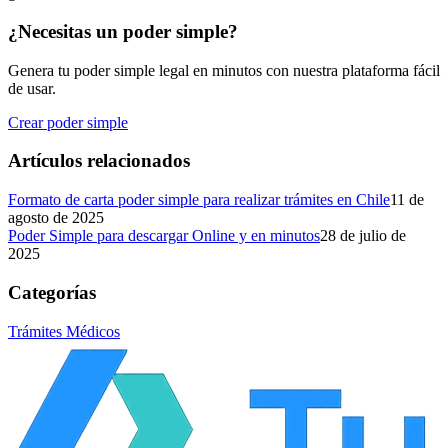
¿Necesitas un poder simple?
Genera tu poder simple legal en minutos con nuestra plataforma fácil
de usar.
Crear poder simple
Artículos relacionados
Formato de carta poder simple para realizar trámites en Chile
11 de
agosto de 2025
Poder Simple para descargar Online y en minutos
28 de julio de
2025
Categorías
Trámites Médicos