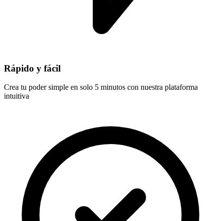
Rápido y fácil
Crea tu poder simple en solo 5 minutos con nuestra plataforma
intuitiva