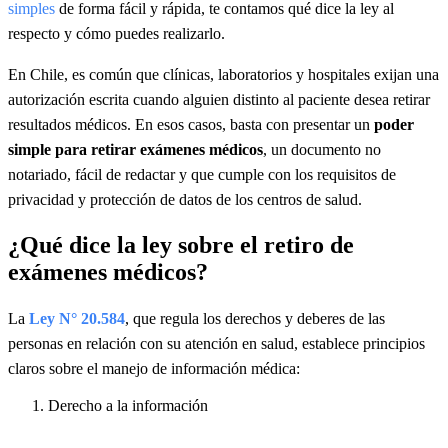
simples
de forma fácil y rápida, te contamos qué dice la ley al
respecto y cómo puedes realizarlo.
En Chile, es común que clínicas, laboratorios y hospitales exijan una
autorización escrita cuando alguien distinto al paciente desea retirar
resultados médicos. En esos casos, basta con presentar un
poder
simple para retirar exámenes médicos
, un documento no
notariado, fácil de redactar y que cumple con los requisitos de
privacidad y protección de datos de los centros de salud.
¿Qué dice la ley sobre el retiro de
exámenes médicos?
La
Ley N° 20.584
, que regula los derechos y deberes de las
personas en relación con su atención en salud, establece principios
claros sobre el manejo de información médica:
Derecho a la información