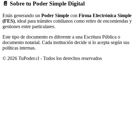
📄 Sobre tu Poder Simple Digital
Estás generando un
Poder Simple
con
Firma Electrónica Simple
(FES)
, ideal para trámites cotidianos como retiro de encomiendas y
gestiones entre particulares.
Este tipo de documento es diferente a una Escritura Pública o
documento notarial. Cada institución decide si lo acepta según sus
políticas internas.
©
2026
TuPoder.cl - Todos los derechos reservados